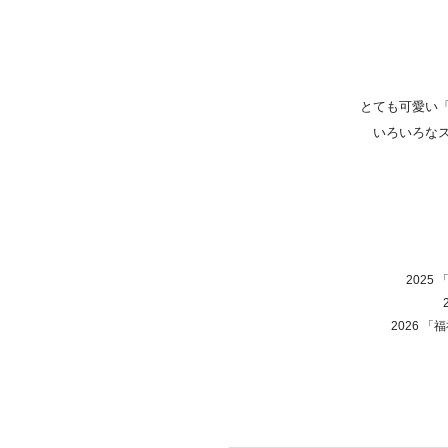
とても可愛い
いろいろな
2025
2026 