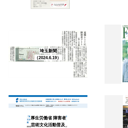
埼玉新聞
（2024.6.19）
厚生労働省 障害者
芸術文化活動普及