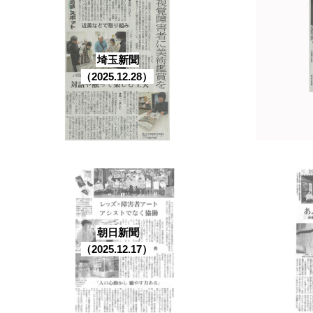
埼玉新聞
（2025.12.28）
朝日新聞
（2025.12.17）