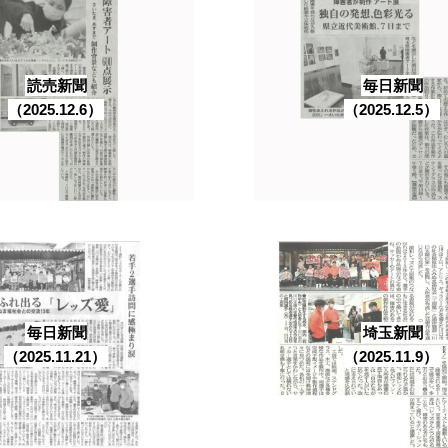
読売新聞
毎日新聞
（2025.12.6）
（2025.12.5）
毎日新聞
埼玉新聞
（2025.11.21）
（2025.11.9）