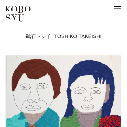
武石トシ子
TOSHIKO TAKEISHI