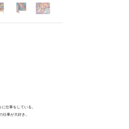
。
うに仕事をしている。
の仕事が大好き。