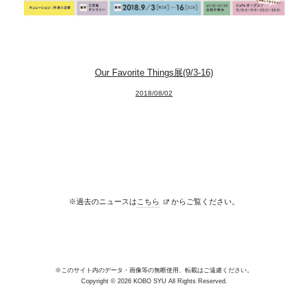
Our Favorite Things展(9/3-16)
2018/08/02
※過去のニュースは
こちら
からご覧ください。
※このサイト内のデータ・画像等の無断使用、転載はご遠慮ください。
Copyright © 2026 KOBO SYU All Rights Reserved.