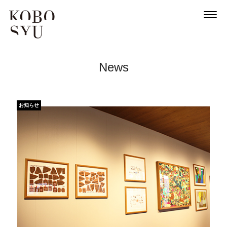
News
お知らせ