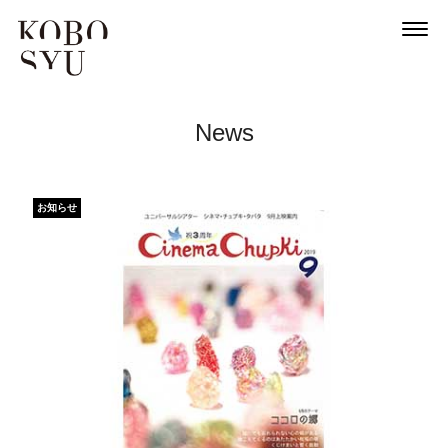
News
お知らせ