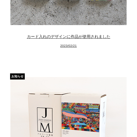
カード入れのデザインに作品が使用されました
2023/02/21
お知らせ