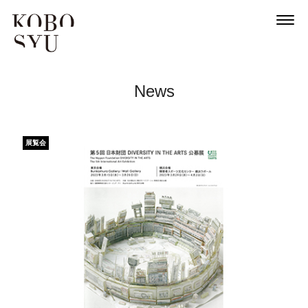
News
展覧会