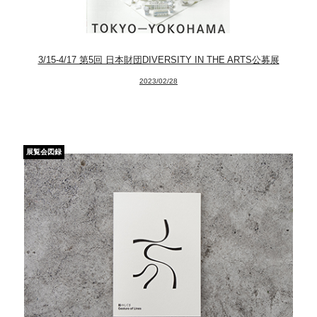
3/15-4/17 第5回 日本財団DIVERSITY IN THE ARTS公募展
2023/02/28
展覧会図録