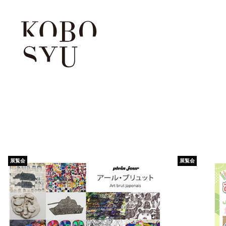
展覧会
展覧会