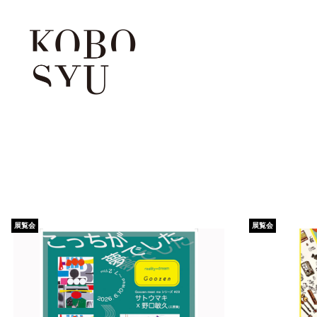
展覧会
展覧会