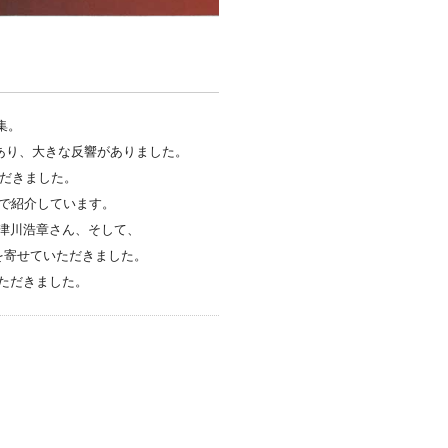
集。
があり、大きな反響がありました。
ただきました。
で紹介しています。
津川浩章さん、そして、
を寄せていただきました。
ただきました。