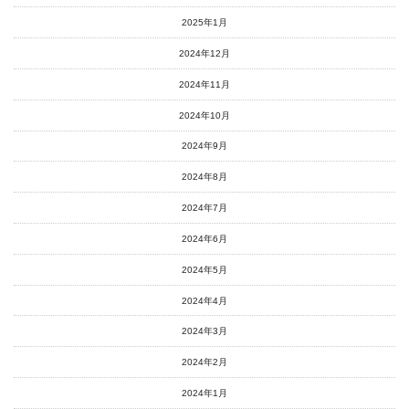
2025年1月
2024年12月
2024年11月
2024年10月
2024年9月
2024年8月
2024年7月
2024年6月
2024年5月
2024年4月
2024年3月
2024年2月
2024年1月