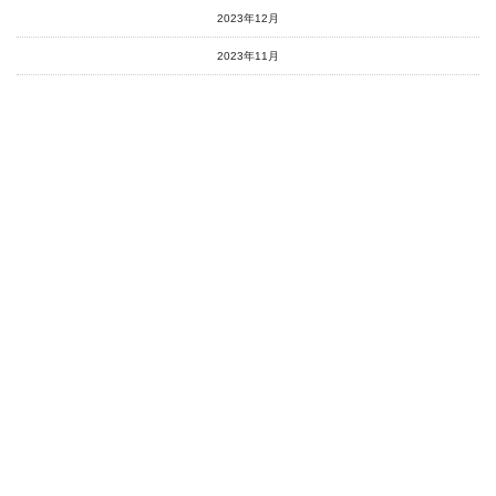
2023年12月
2023年11月
2023年10月
2023年9月
2023年8月
2023年7月
2023年6月
2023年5月
2023年4月
2023年3月
2023年2月
2023年1月
2022年12月