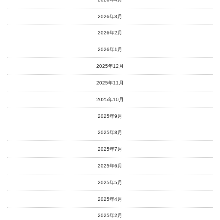
2026年3月
2026年2月
2026年1月
2025年12月
2025年11月
2025年10月
2025年9月
2025年8月
2025年7月
2025年6月
2025年5月
2025年4月
2025年2月