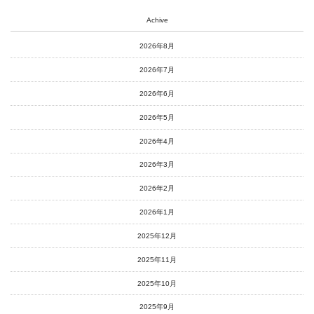
Achive
2026年8月
2026年7月
2026年6月
2026年5月
2026年4月
2026年3月
2026年2月
2026年1月
2025年12月
2025年11月
2025年10月
2025年9月