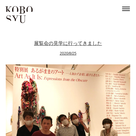
展覧会の見学に行ってきました
2020/8/25