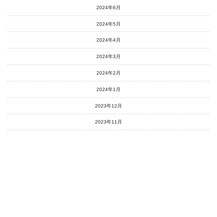
2024年6月
2024年5月
2024年4月
2024年3月
2024年2月
2024年1月
2023年12月
2023年11月
2023年10月
2023年9月
2023年8月
2023年7月
2023年6月