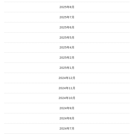
2025年8月
2025年7月
2025年6月
2025年5月
2025年4月
2025年2月
2025年1月
2024年12月
2024年11月
2024年10月
2024年9月
2024年8月
2024年7月