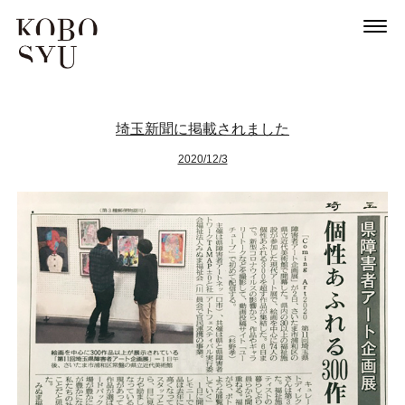
埼玉新聞に掲載されました
2020/12/3