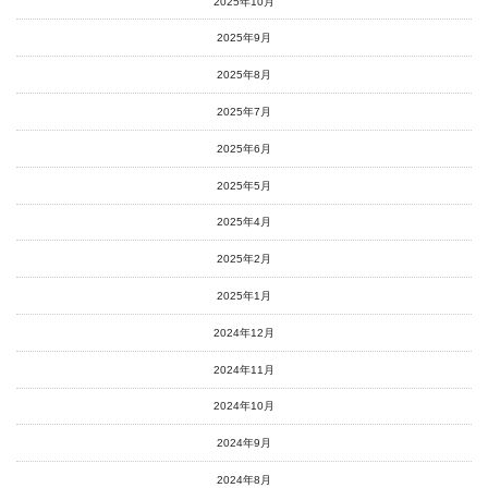
2025年10月
2025年9月
2025年8月
2025年7月
2025年6月
2025年5月
2025年4月
2025年2月
2025年1月
2024年12月
2024年11月
2024年10月
2024年9月
2024年8月