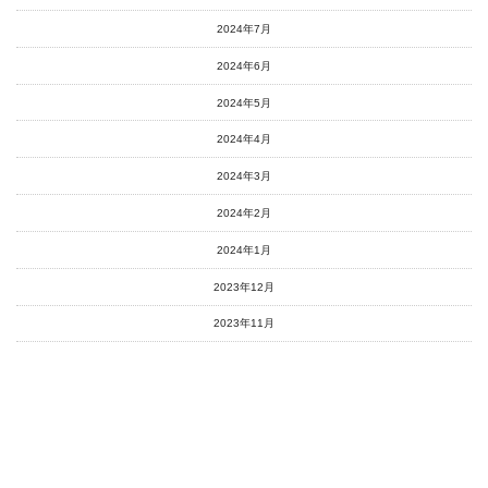
2024年7月
2024年6月
2024年5月
2024年4月
2024年3月
2024年2月
2024年1月
2023年12月
2023年11月
2023年10月
2023年9月
2023年8月
2023年7月