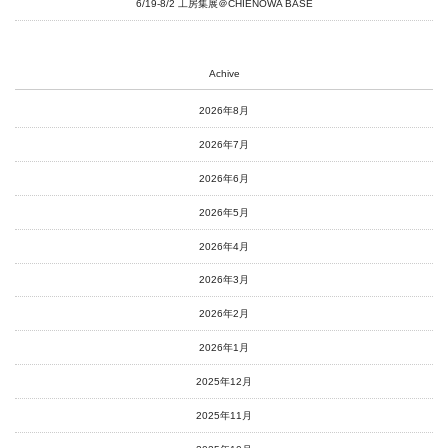
6/19-8/2 工房集展＠CHIENOWA BASE
Achive
2026年8月
2026年7月
2026年6月
2026年5月
2026年4月
2026年3月
2026年2月
2026年1月
2025年12月
2025年11月