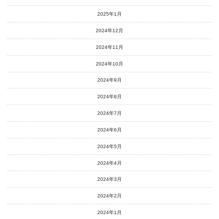
2025年1月
2024年12月
2024年11月
2024年10月
2024年9月
2024年8月
2024年7月
2024年6月
2024年5月
2024年4月
2024年3月
2024年2月
2024年1月