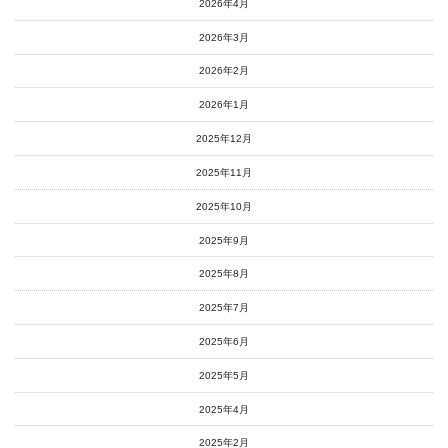
2026年4月
2026年3月
2026年2月
2026年1月
2025年12月
2025年11月
2025年10月
2025年9月
2025年8月
2025年7月
2025年6月
2025年5月
2025年4月
2025年2月