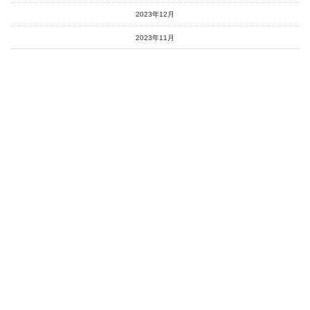
2023年12月
2023年11月
2023年10月
2023年9月
2023年8月
2023年7月
2023年6月
2023年5月
2023年4月
2023年3月
2023年2月
2023年1月
2022年12月