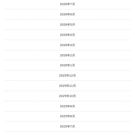
2026年7月
2026年6月
2026年5月
2026年4月
2026年3月
2026年2月
2026年1月
2025年12月
2025年11月
2025年10月
2025年9月
2025年8月
2025年7月