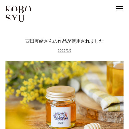
西田真緒さんの作品が使用されました
2026/6/9