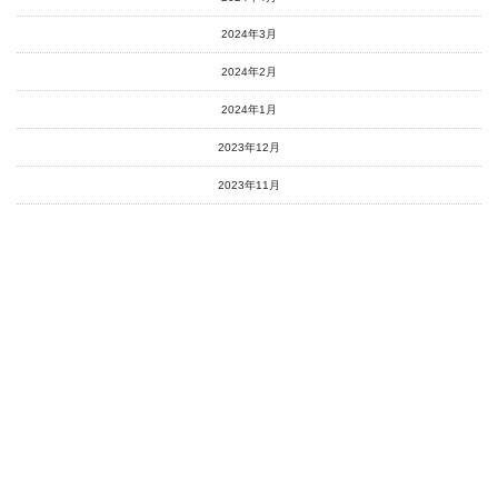
2024年3月
2024年2月
2024年1月
2023年12月
2023年11月
2023年10月
2023年9月
2023年8月
2023年7月
2023年6月
2023年5月
2023年4月
2023年3月