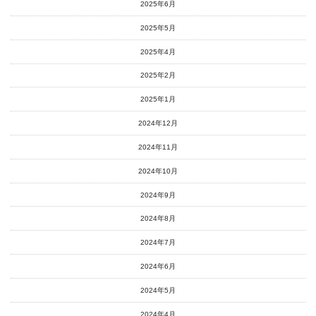
2025年6月
2025年5月
2025年4月
2025年2月
2025年1月
2024年12月
2024年11月
2024年10月
2024年9月
2024年8月
2024年7月
2024年6月
2024年5月
2024年4月