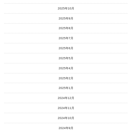
2025年10月
2025年9月
2025年8月
2025年7月
2025年6月
2025年5月
2025年4月
2025年2月
2025年1月
2024年12月
2024年11月
2024年10月
2024年9月