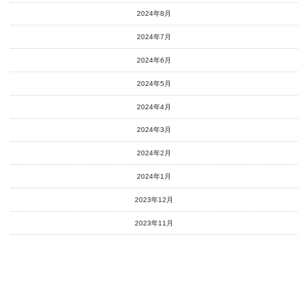
2024年8月
2024年7月
2024年6月
2024年5月
2024年4月
2024年3月
2024年2月
2024年1月
2023年12月
2023年11月
2023年10月
2023年9月
2023年8月