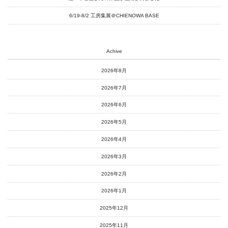
南関東・甲信障害者
アートサポートセンター
6/19-8/2 工房集展＠CHIENOWA BASE
社会福祉法人みぬま福祉会
Achive
2026年8月
2026年7月
2026年6月
2026年5月
2026年4月
2026年3月
2026年2月
2026年1月
2025年12月
2025年11月