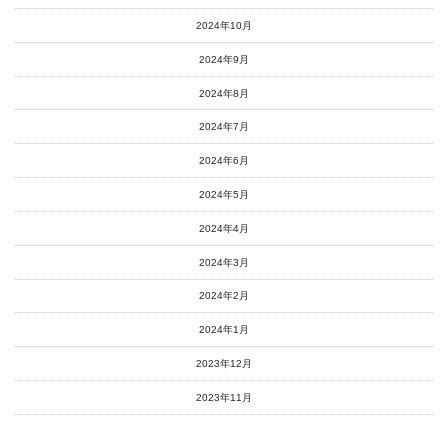
2024年10月
2024年9月
2024年8月
2024年7月
2024年6月
2024年5月
2024年4月
2024年3月
2024年2月
2024年1月
2023年12月
2023年11月
2023年10月