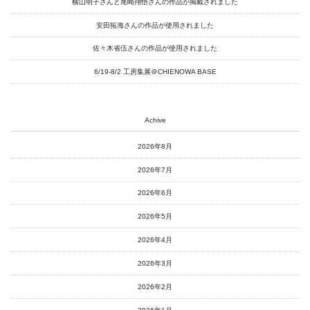
横山明子さんと尾崎翔悟さんの作品が掲載されました
安田拓海さんの作品が使用されました
佐々木省伍さんの作品が使用されました
6/19-8/2 工房集展＠CHIENOWA BASE
Achive
2026年8月
2026年7月
2026年6月
2026年5月
2026年4月
2026年3月
2026年2月