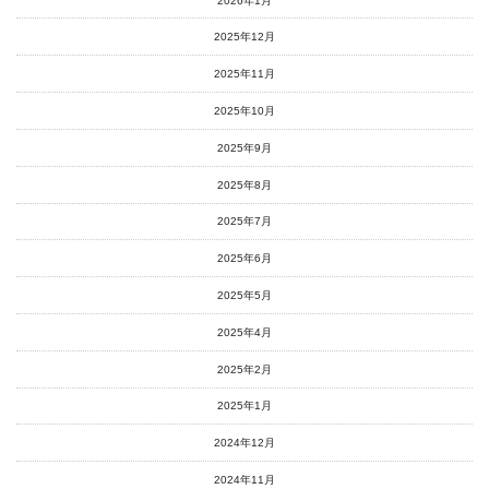
2026年1月
2025年12月
2025年11月
2025年10月
2025年9月
2025年8月
2025年7月
2025年6月
2025年5月
2025年4月
2025年2月
2025年1月
2024年12月
2024年11月