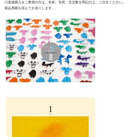
◎直接購入をご希望の方は、名前、住所、注文数を明記の上、ご注文ください。
振込用紙を添えてお送りします。