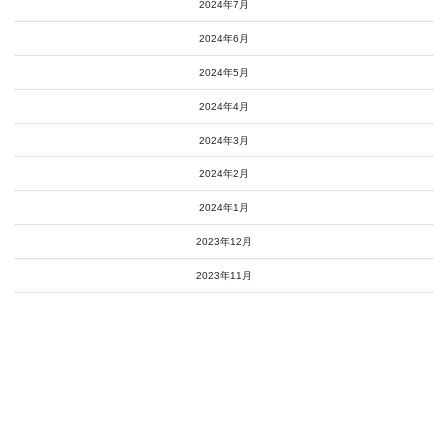
2024年7月
2024年6月
2024年5月
2024年4月
2024年3月
2024年2月
2024年1月
2023年12月
2023年11月
2023年10月
2023年9月
2023年8月
2023年7月
2023年6月