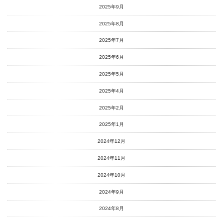
2025年9月
2025年8月
2025年7月
2025年6月
2025年5月
2025年4月
2025年2月
2025年1月
2024年12月
2024年11月
2024年10月
2024年9月
2024年8月