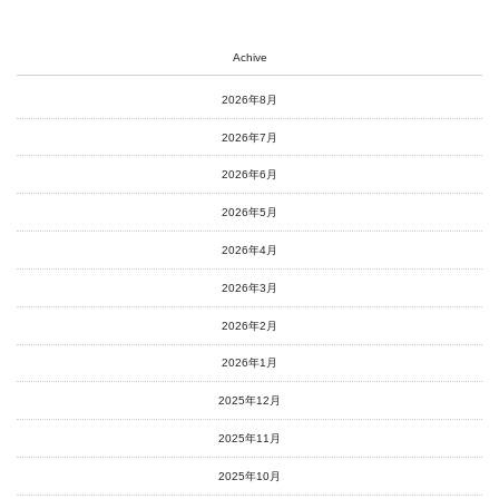
Achive
2026年8月
2026年7月
2026年6月
2026年5月
2026年4月
2026年3月
2026年2月
2026年1月
2025年12月
2025年11月
2025年10月