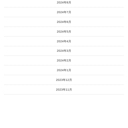
2024年8月
2024年7月
2024年6月
2024年5月
2024年4月
2024年3月
2024年2月
2024年1月
2023年12月
2023年11月
2023年10月
2023年9月
2023年8月