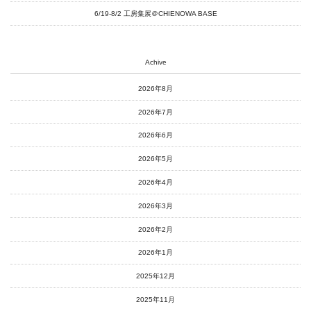
6/19-8/2 工房集展＠CHIENOWA BASE
Achive
2026年8月
2026年7月
2026年6月
2026年5月
2026年4月
2026年3月
2026年2月
2026年1月
2025年12月
2025年11月