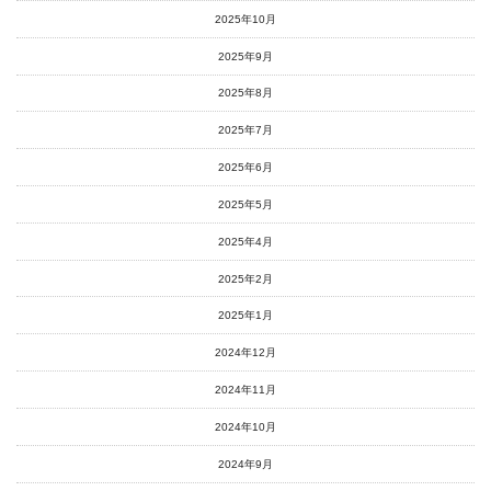
2025年10月
2025年9月
2025年8月
2025年7月
2025年6月
2025年5月
2025年4月
2025年2月
2025年1月
2024年12月
2024年11月
2024年10月
2024年9月