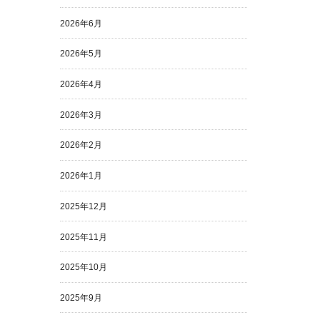
2026年6月
2026年5月
2026年4月
2026年3月
2026年2月
2026年1月
2025年12月
2025年11月
2025年10月
2025年9月