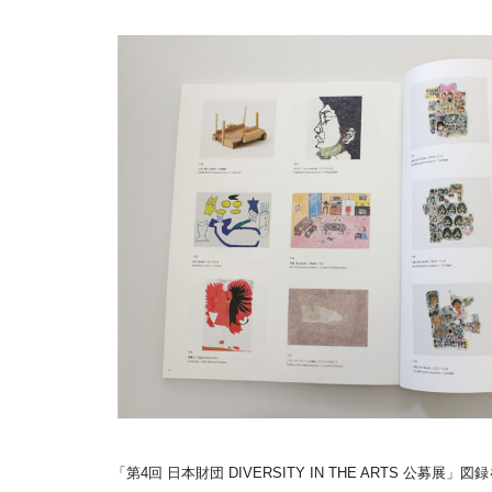
「第4回 日本財団 DIVERSITY IN THE ARTS 公募