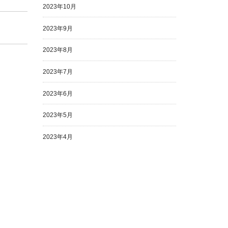
2023年10月
2023年9月
2023年8月
2023年7月
2023年6月
2023年5月
2023年4月
2023年3月
2023年2月
2023年1月
2022年12月