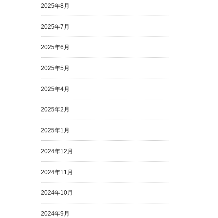
2025年8月
2025年7月
2025年6月
2025年5月
2025年4月
2025年2月
2025年1月
2024年12月
2024年11月
2024年10月
2024年9月