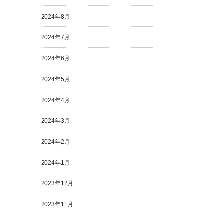
2024年8月
2024年7月
2024年6月
2024年5月
2024年4月
2024年3月
2024年2月
2024年1月
2023年12月
2023年11月