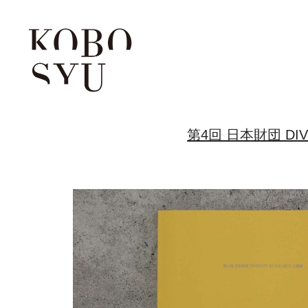
第4回 日本財団 DIVE