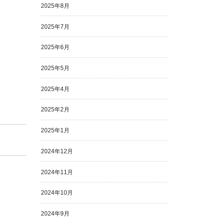
2025年8月
2025年7月
2025年6月
2025年5月
2025年4月
2025年2月
2025年1月
2024年12月
2024年11月
2024年10月
2024年9月