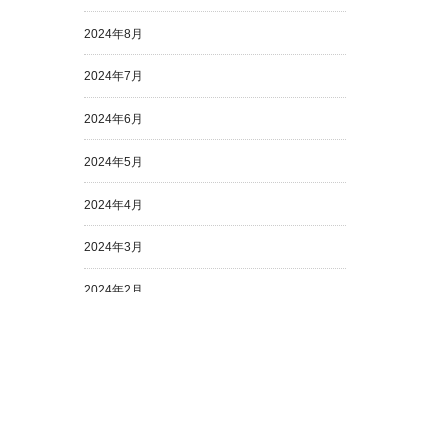
2024年8月
2024年7月
2024年6月
2024年5月
2024年4月
2024年3月
2024年2月
2024年1月
2023年12月
2023年11月