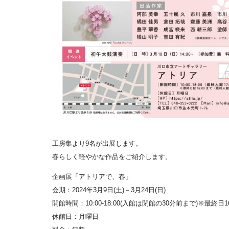
工房集より9名が出展します。
春らしく軽やかな作品をご紹介します。
企画展「アトリアで、春」
会期：2024年3月9日(土)－3月24日(日)
開館時間：10:00-18:00(入館は閉館の30分前まで)※最終日1
休館日：月曜日