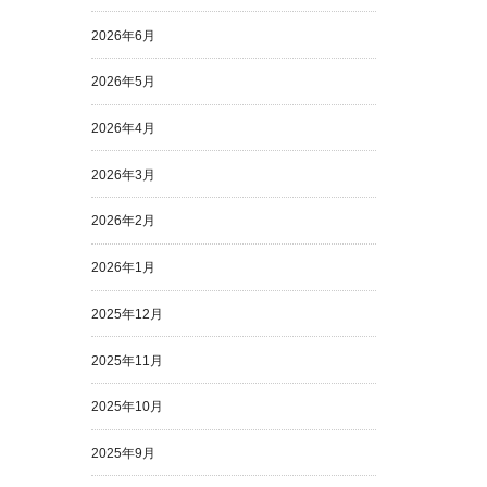
2026年6月
2026年5月
2026年4月
2026年3月
2026年2月
2026年1月
2025年12月
2025年11月
2025年10月
2025年9月