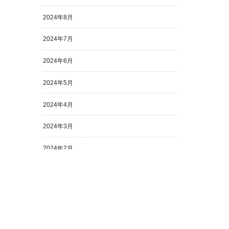
2024年8月
2024年7月
2024年6月
2024年5月
2024年4月
2024年3月
2024年2月
2024年1月
2023年12月
2023年11月