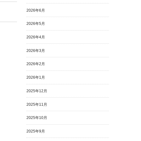
2026年6月
2026年5月
2026年4月
2026年3月
2026年2月
2026年1月
2025年12月
2025年11月
2025年10月
2025年9月