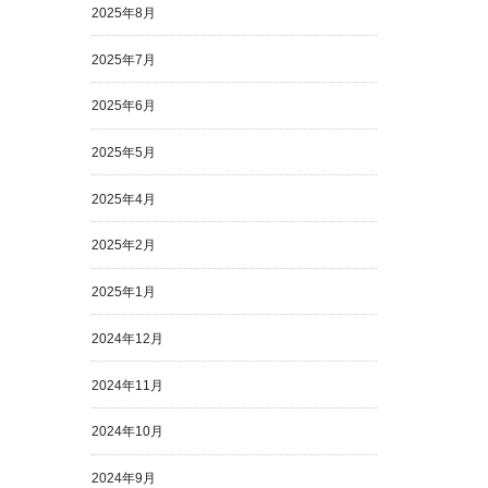
2025年8月
2025年7月
2025年6月
2025年5月
2025年4月
2025年2月
2025年1月
2024年12月
2024年11月
2024年10月
2024年9月