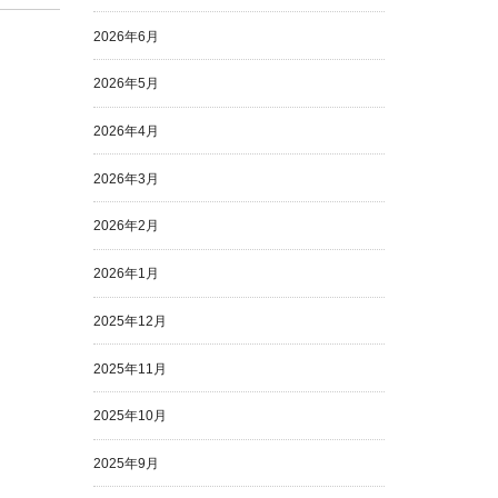
2026年6月
2026年5月
2026年4月
2026年3月
2026年2月
2026年1月
2025年12月
2025年11月
2025年10月
2025年9月