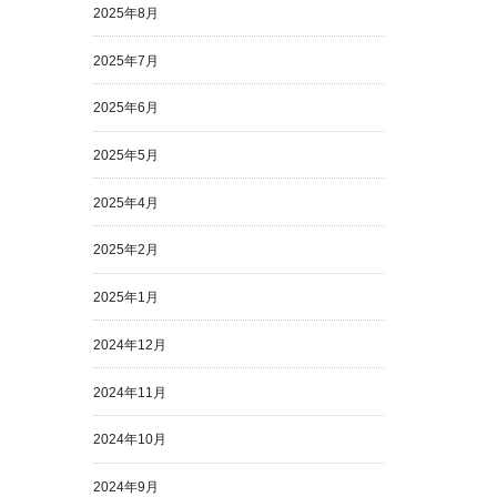
2025年8月
2025年7月
2025年6月
2025年5月
2025年4月
2025年2月
2025年1月
2024年12月
2024年11月
2024年10月
2024年9月