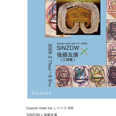
Goozen meet me シリーズ #26
SINZOW x 後藤友康