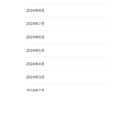
2024年8月
2024年7月
2024年6月
2024年5月
2024年4月
2024年3月
2024年2月
2024年1月
2023年12月
2023年11月