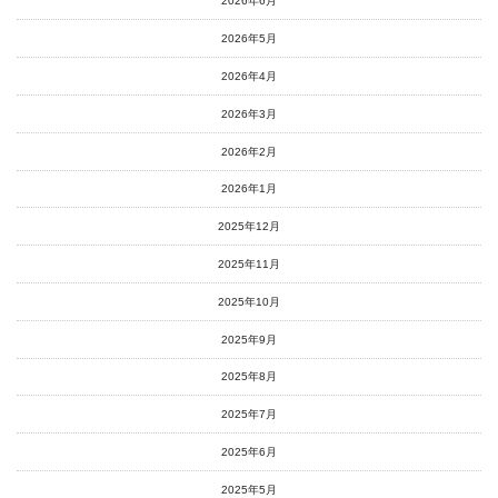
2026年6月
2026年5月
2026年4月
2026年3月
2026年2月
2026年1月
2025年12月
2025年11月
2025年10月
2025年9月
2025年8月
2025年7月
2025年6月
2025年5月