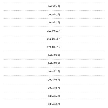
2025年4月
2025年2月
2025年1月
2024年12月
2024年11月
2024年10月
2024年9月
2024年8月
2024年7月
2024年6月
2024年5月
2024年4月
2024年3月