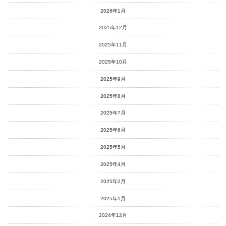
2026年1月
2025年12月
2025年11月
2025年10月
2025年9月
2025年8月
2025年7月
2025年6月
2025年5月
2025年4月
2025年2月
2025年1月
2024年12月