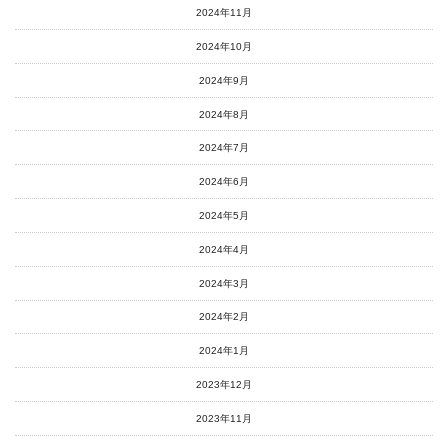
2024年11月
2024年10月
2024年9月
2024年8月
2024年7月
2024年6月
2024年5月
2024年4月
2024年3月
2024年2月
2024年1月
2023年12月
2023年11月