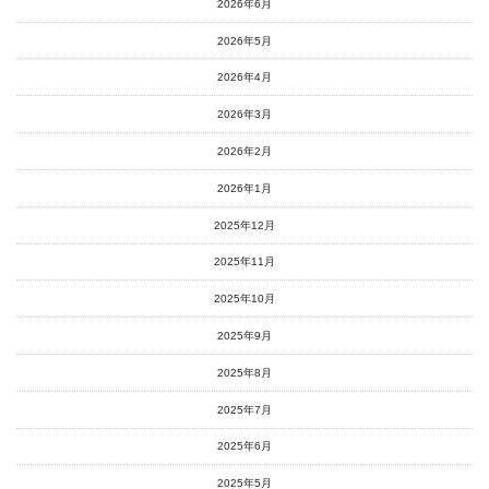
2026年6月
2026年5月
2026年4月
2026年3月
2026年2月
2026年1月
2025年12月
2025年11月
2025年10月
2025年9月
2025年8月
2025年7月
2025年6月
2025年5月