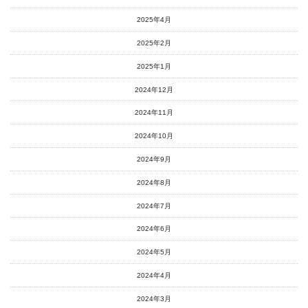
2025年4月
2025年2月
2025年1月
2024年12月
2024年11月
2024年10月
2024年9月
2024年8月
2024年7月
2024年6月
2024年5月
2024年4月
2024年3月