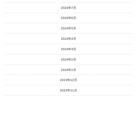
2024年7月
2024年6月
2024年5月
2024年4月
2024年3月
2024年2月
2024年1月
2023年12月
2023年11月
2023年10月
2023年9月
2023年8月
2023年7月