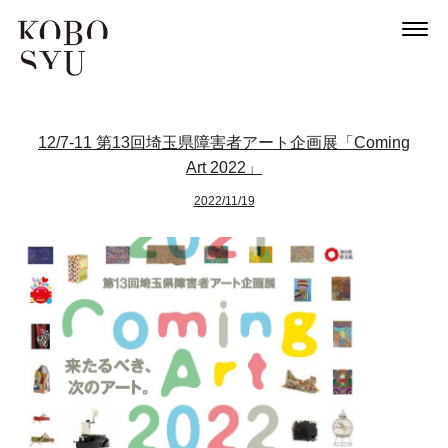
12/7-11 第13回埼玉県障害者アート企画展「Coming
Art 2022」
2022/11/19