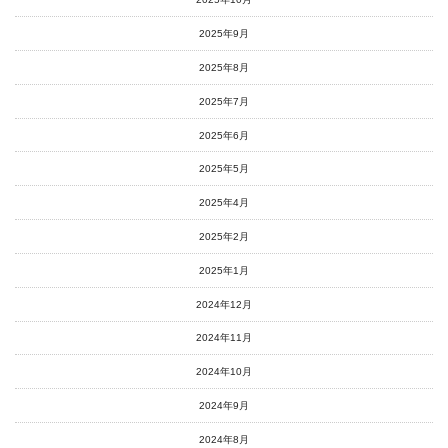
2025年9月
2025年8月
2025年7月
2025年6月
2025年5月
2025年4月
2025年2月
2025年1月
2024年12月
2024年11月
2024年10月
2024年9月
2024年8月