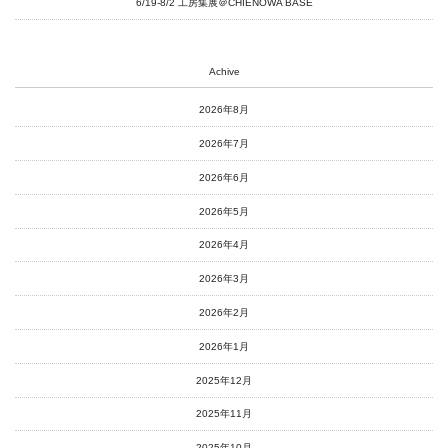
6/19-8/2 工房集展＠CHIENOWA BASE
Achive
2026年8月
2026年7月
2026年6月
2026年5月
2026年4月
2026年3月
2026年2月
2026年1月
2025年12月
2025年11月
2025年10月