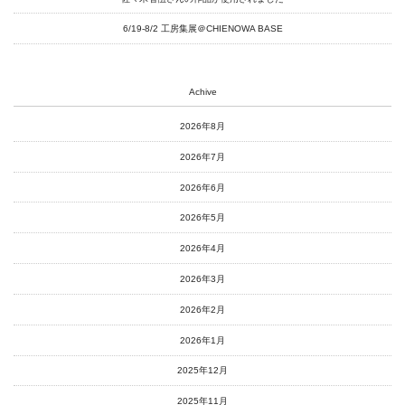
6/19-8/2 工房集展＠CHIENOWA BASE
Achive
2026年8月
2026年7月
2026年6月
2026年5月
2026年4月
2026年3月
2026年2月
2026年1月
2025年12月
2025年11月