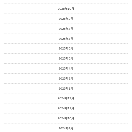
2025年10月
2025年9月
2025年8月
2025年7月
2025年6月
2025年5月
2025年4月
2025年2月
2025年1月
2024年12月
2024年11月
2024年10月
2024年9月