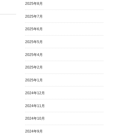
2025年8月
2025年7月
2025年6月
2025年5月
2025年4月
2025年2月
2025年1月
2024年12月
2024年11月
2024年10月
2024年9月