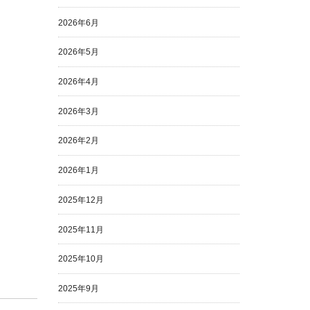
2026年6月
2026年5月
2026年4月
2026年3月
2026年2月
2026年1月
2025年12月
2025年11月
2025年10月
2025年9月