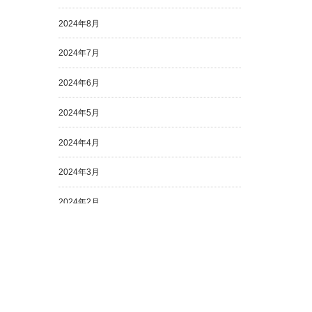
2024年8月
2024年7月
2024年6月
2024年5月
2024年4月
2024年3月
2024年2月
2024年1月
2023年12月
2023年11月