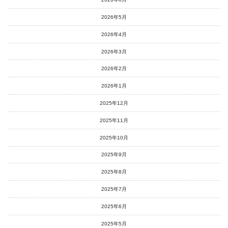
2026年5月
2026年4月
2026年3月
2026年2月
2026年1月
2025年12月
2025年11月
2025年10月
2025年9月
2025年8月
2025年7月
2025年6月
2025年5月