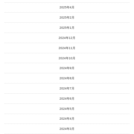
2025年4月
2025年2月
2025年1月
2024年12月
2024年11月
2024年10月
2024年9月
2024年8月
2024年7月
2024年6月
2024年5月
2024年4月
2024年3月