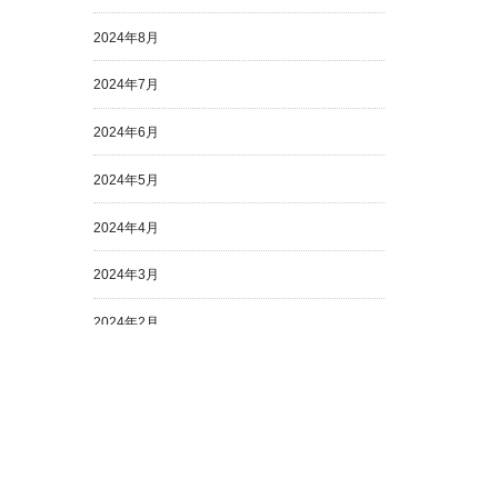
2024年8月
2024年7月
2024年6月
2024年5月
2024年4月
2024年3月
2024年2月
2024年1月
2023年12月
2023年11月