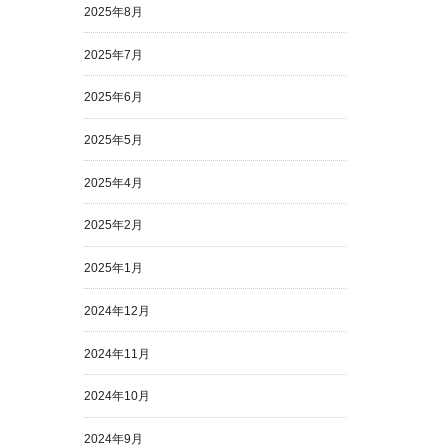
2025年8月
2025年7月
2025年6月
2025年5月
2025年4月
2025年2月
2025年1月
2024年12月
2024年11月
2024年10月
2024年9月