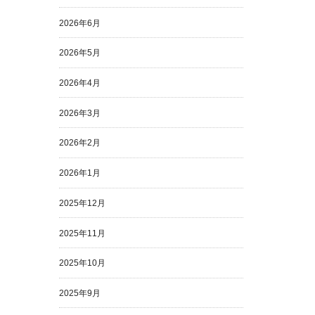
2026年6月
2026年5月
2026年4月
2026年3月
2026年2月
2026年1月
2025年12月
2025年11月
2025年10月
2025年9月