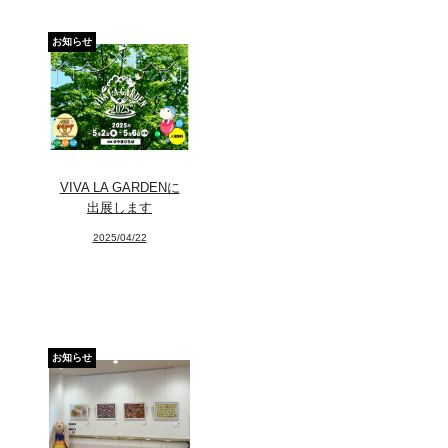
お知らせ
VIVA LA GARDENに
出展します
2025/04/22
お知らせ