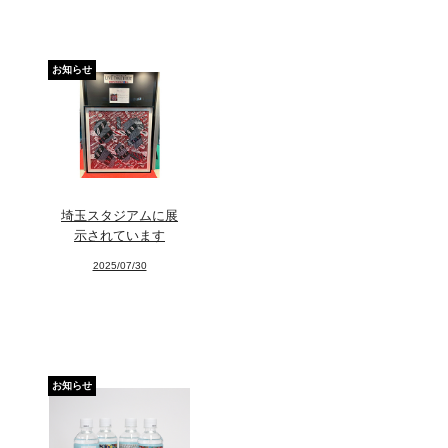
お知らせ
埼玉スタジアムに展
示されています
2025/07/30
News
お知らせ
About
Artists