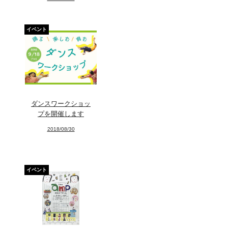
イベント
ダンスワークショッ
プを開催します
2018/08/30
イベント