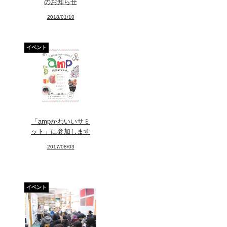
のお知らせ
2018/01/10
イベント
「ampかわいいサミ
ット」に参加します
2017/08/03
イベント