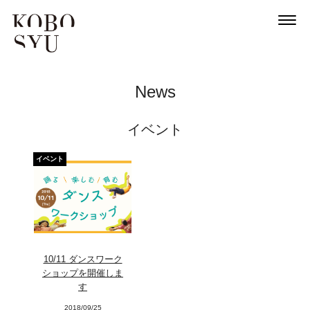
News
イベント
イベント
10/11 ダンスワーク
ショップを開催しま
す
2018/09/25