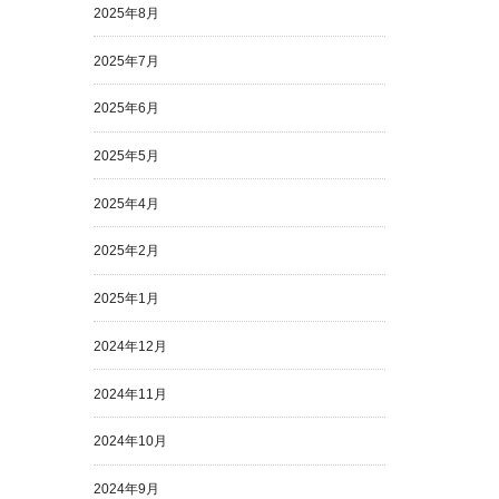
2025年8月
2025年7月
2025年6月
2025年5月
2025年4月
2025年2月
2025年1月
2024年12月
2024年11月
2024年10月
2024年9月