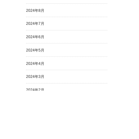
2024年8月
2024年7月
2024年6月
2024年5月
2024年4月
2024年3月
2024年2月
2024年1月
2023年12月
2023年11月