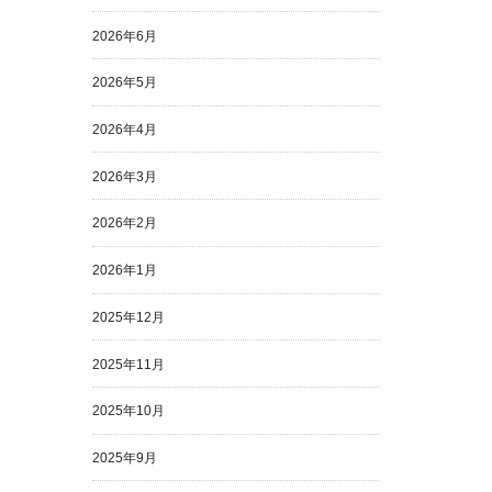
2026年6月
2026年5月
2026年4月
2026年3月
2026年2月
2026年1月
2025年12月
2025年11月
2025年10月
2025年9月