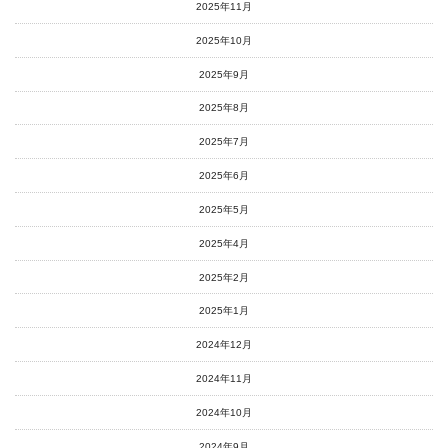
2025年11月
2025年10月
2025年9月
2025年8月
2025年7月
2025年6月
2025年5月
2025年4月
2025年2月
2025年1月
2024年12月
2024年11月
2024年10月
2024年9月