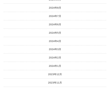
2024年8月
2024年7月
2024年6月
2024年5月
2024年4月
2024年3月
2024年2月
2024年1月
2023年12月
2023年11月
2023年10月
2023年9月
2023年8月