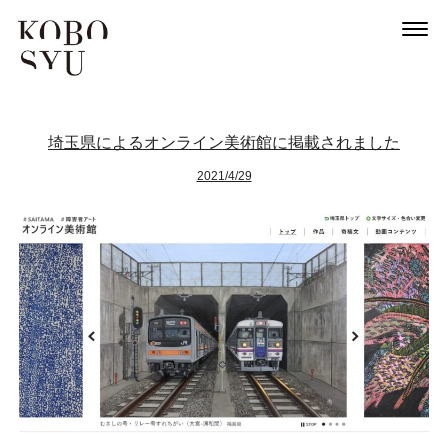
埼玉県によるオンライン美術館に掲載されました
2021/4/29